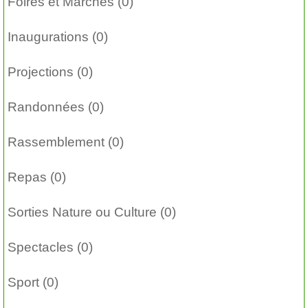
Foires et Marchés (0)
Inaugurations (0)
Projections (0)
Randonnées (0)
Rassemblement (0)
Repas (0)
Sorties Nature ou Culture (0)
Spectacles (0)
Sport (0)