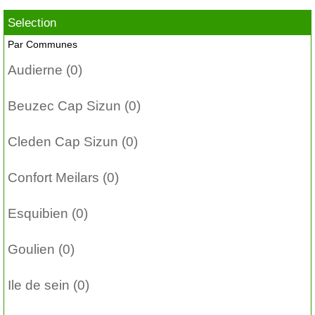
Selection
Par Communes
Audierne (0)
Beuzec Cap Sizun (0)
Cleden Cap Sizun (0)
Confort Meilars (0)
Esquibien (0)
Goulien (0)
Ile de sein (0)