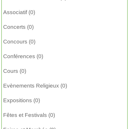
Associatif (0)
Concerts (0)
Concours (0)
Conférences (0)
Cours (0)
Evènements Religieux (0)
Expositions (0)
Fêtes et Festivals (0)