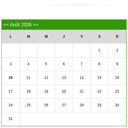
<<
Août 2026
>>
L
M
M
J
V
S
D
1
2
3
4
5
6
7
8
9
10
11
12
13
14
15
16
17
18
19
20
21
22
23
24
25
26
27
28
29
30
31