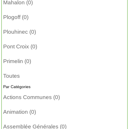
Mahalon (0)
Plogoff (0)
Plouhinec (0)
Pont Croix (0)
Primelin (0)
Toutes
Par Catégories
Actions Communes (0)
Animation (0)
Assemblée Générales (0)