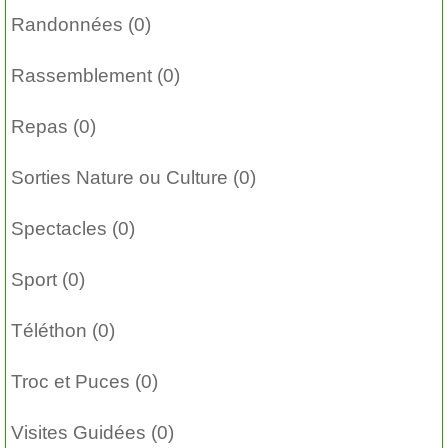
Randonnées (0)
Rassemblement (0)
Repas (0)
Sorties Nature ou Culture (0)
Spectacles (0)
Sport (0)
Téléthon (0)
Troc et Puces (0)
Visites Guidées (0)