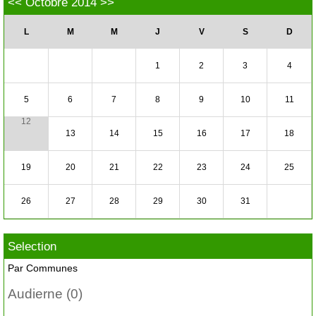
<<
Octobre 2014
>>
L
M
M
J
V
S
D
1
2
3
4
5
6
7
8
9
10
11
12
13
14
15
16
17
18
19
20
21
22
23
24
25
26
27
28
29
30
31
Selection
Par Communes
Audierne (0)