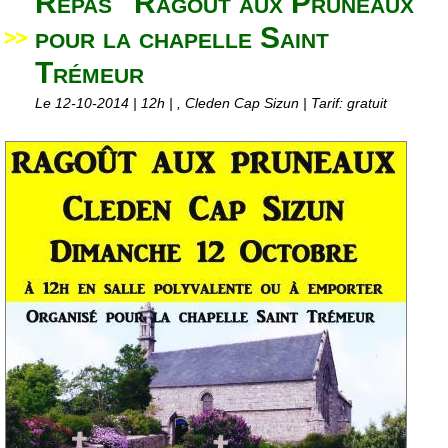
Repas "Ragoût aux Pruneaux"
pour la chapelle Saint
Trémeur
Le 12-10-2014
| 12h
| ,
Cleden Cap Sizun
| Tarif: gratuit