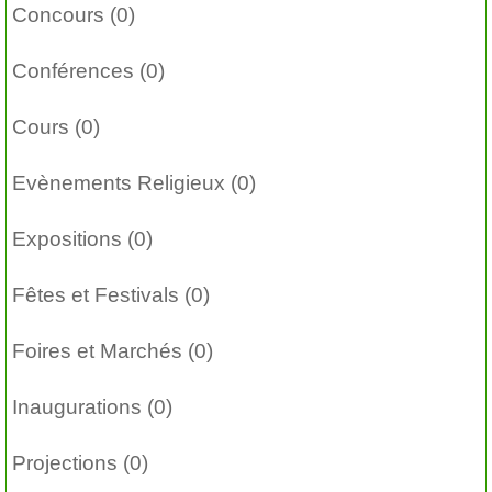
Concours (0)
Conférences (0)
Cours (0)
Evènements Religieux (0)
Expositions (0)
Fêtes et Festivals (0)
Foires et Marchés (0)
Inaugurations (0)
Projections (0)