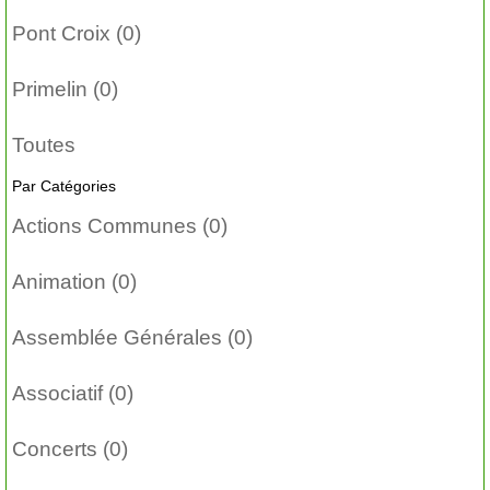
Pont Croix (0)
Primelin (0)
Toutes
Par Catégories
Actions Communes (0)
Animation (0)
Assemblée Générales (0)
Associatif (0)
Concerts (0)