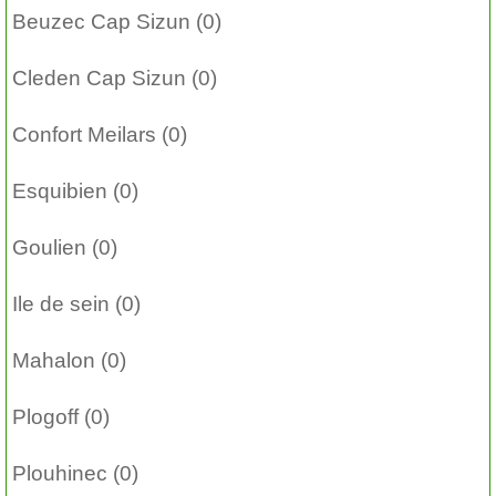
Beuzec Cap Sizun (0)
Cleden Cap Sizun (0)
Confort Meilars (0)
Esquibien (0)
Goulien (0)
Ile de sein (0)
Mahalon (0)
Plogoff (0)
Plouhinec (0)