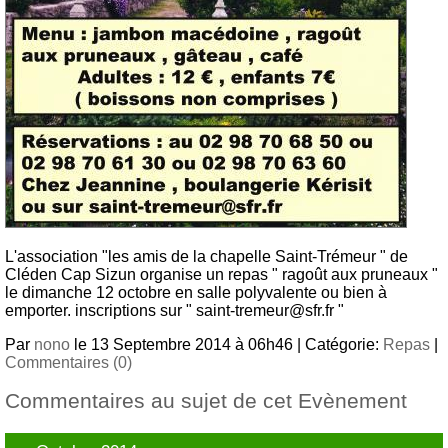
L'association "les amis de la chapelle Saint-Trémeur " de
Cléden Cap Sizun organise un repas " ragoût aux pruneaux "
le dimanche 12 octobre en salle polyvalente ou bien à
emporter. inscriptions sur " saint-tremeur@sfr.fr "
Par
nono
le 13 Septembre 2014 à 06h46 | Catégorie:
Repas
|
Commentaires (0)
Commentaires au sujet de cet Evènement