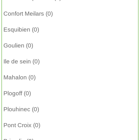
Confort Meilars (0)
Esquibien (0)
Goulien (0)
Ile de sein (0)
Mahalon (0)
Plogoff (0)
Plouhinec (0)
Pont Croix (0)