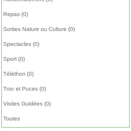
Repas (0)
Sorties Nature ou Culture (0)
Spectacles (0)
Sport (0)
Téléthon (0)
Troc et Puces (0)
Visites Guidées (0)
Toutes