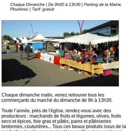
Chaque Dimanche
| De 9h00 à 13h30
| Parking de la Mairie,
Plouhinec
| Tarif: gratuit
Chaque dimanche matin, venez retrouver tous les
commerçants du marché du dimanche de 9h à 13h30.
Toute l’année, près de l'église, rendez-vous avec des
producteurs : marchands de fruits et légumes, olives, fruits
secs et épices, foie gras et pâtés, pains et pâtisseries
bretonnes, couturières... Tous ces beaux produits issus de la