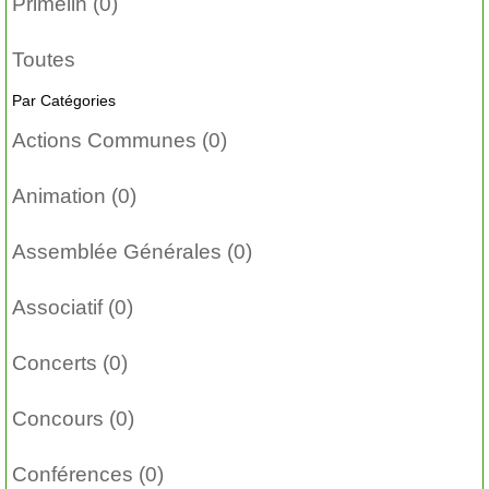
Primelin (0)
Toutes
Par Catégories
Actions Communes (0)
Animation (0)
Assemblée Générales (0)
Associatif (0)
Concerts (0)
Concours (0)
Conférences (0)