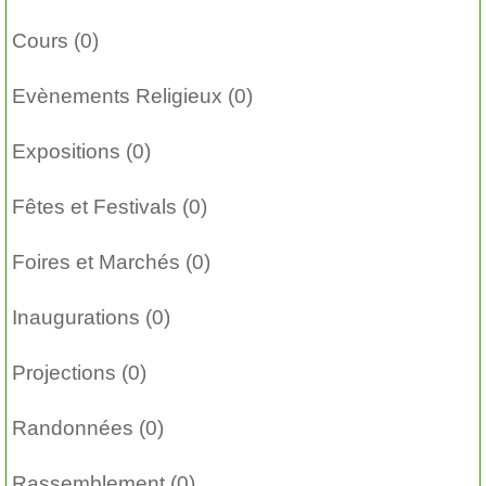
Cours (0)
Evènements Religieux (0)
Expositions (0)
Fêtes et Festivals (0)
Foires et Marchés (0)
Inaugurations (0)
Projections (0)
Randonnées (0)
Rassemblement (0)